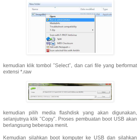
kemudian klik tombol "Select", dan cari file yang berformat
extensi *.raw
kemudian pilih media flashdisk yang akan digunakan,
selanjutnya klik "Copy". Proses pembuatan boot USB akan
berlangsung beberapa menit.
Kemudian silahkan boot komputer ke USB dan silahkan