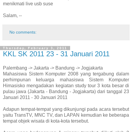
menikmati live usb suse
Salam, --
No comments:
Thursday, February 3, 2011
KKL SK 2011 23 - 31 Januari 2011
Palembang -> Jakarta -> Bandung -> Jogjakarta
Mahasiswa Sistem Komputer 2008 yang tergabung dalam
perhimpunan keluarga mahasiswa Sistem Komputer
Himasisko mengadakan kegiatan study tour 3 kota besar di
pulau jawa (Jakarta - Bandung - Jogjakarta) dari tanggal 23
Januari 2011 - 30 Januari 2011
Adapun tempat-tempat yang dikunjungi pada acara tersebut
yaitu TransTV, MNC TV, dan LAPAN kemudian ke beberapa
tempat objek wisata di kota-kota tersebut.